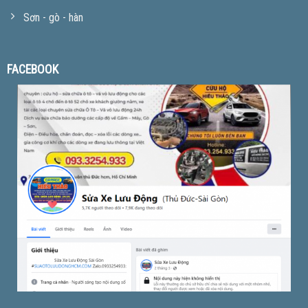
Sơn - gò - hàn
FACEBOOK