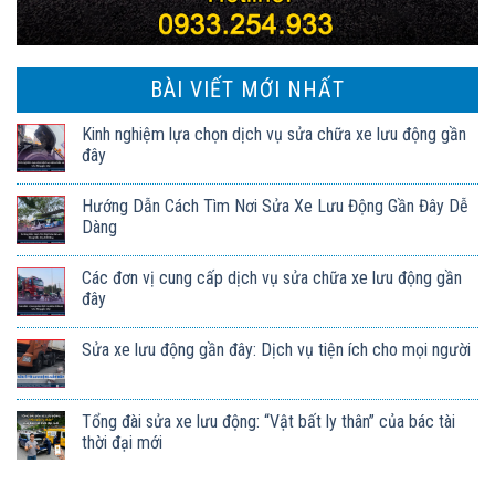
BÀI VIẾT MỚI NHẤT
Kinh nghiệm lựa chọn dịch vụ sửa chữa xe lưu động gần
đây
Hướng Dẫn Cách Tìm Nơi Sửa Xe Lưu Động Gần Đây Dễ
Dàng
Các đơn vị cung cấp dịch vụ sửa chữa xe lưu động gần
đây
Sửa xe lưu động gần đây: Dịch vụ tiện ích cho mọi người
Tổng đài sửa xe lưu động: “Vật bất ly thân” của bác tài
thời đại mới