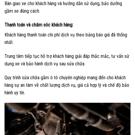
Bàn giao xe cho khách hàng và hướng dẫn sử dụng, bảo dưỡng
gầm xe đúng cách.
Thanh toán và chăm sóc khách hàng:
Khách hàng thanh toán chi phí dịch vụ theo bảng báo giá đã thống
nhất.
Trung tâm tiếp tục hỗ trợ khách hàng giải đáp thắc mắc, tư vấn sử
dụng xe và bảo hành dịch vụ sau sửa chữa.
Quy trình sửa chữa gầm ô tô chuyên nghiệp mang đến cho khách
hàng sự an tâm về chất lượng dịch vụ, giá cả hợp lý và chế độ bảo
hành uy tín.