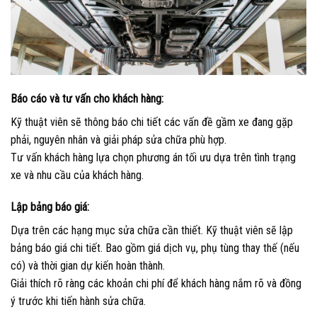
Báo cáo và tư vấn cho khách hàng:
Kỹ thuật viên sẽ thông báo chi tiết các vấn đề gầm xe đang gặp
phải, nguyên nhân và giải pháp sửa chữa phù hợp.
Tư vấn khách hàng lựa chọn phương án tối ưu dựa trên tình trạng
xe và nhu cầu của khách hàng.
Lập bảng báo giá:
Dựa trên các hạng mục sửa chữa cần thiết. Kỹ thuật viên sẽ lập
bảng báo giá chi tiết. Bao gồm giá dịch vụ, phụ tùng thay thế (nếu
có) và thời gian dự kiến hoàn thành.
Giải thích rõ ràng các khoản chi phí để khách hàng nắm rõ và đồng
ý trước khi tiến hành sửa chữa.