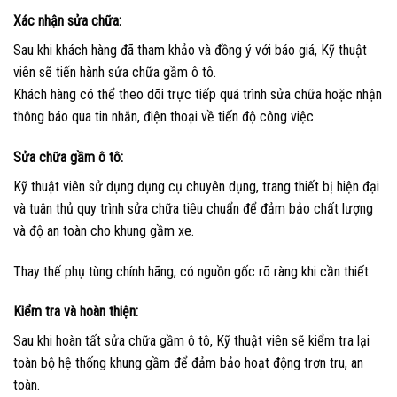
Xác nhận sửa chữa:
Sau khi khách hàng đã tham khảo và đồng ý với báo giá, Kỹ thuật
viên sẽ tiến hành sửa chữa gầm ô tô.
Khách hàng có thể theo dõi trực tiếp quá trình sửa chữa hoặc nhận
thông báo qua tin nhắn, điện thoại về tiến độ công việc.
Sửa chữa gầm ô tô:
Kỹ thuật viên sử dụng dụng cụ chuyên dụng, trang thiết bị hiện đại
và tuân thủ quy trình sửa chữa tiêu chuẩn để đảm bảo chất lượng
và độ an toàn cho khung gầm xe.
Thay thế phụ tùng chính hãng, có nguồn gốc rõ ràng khi cần thiết.
Kiểm tra và hoàn thiện:
Sau khi hoàn tất sửa chữa gầm ô tô, Kỹ thuật viên sẽ kiểm tra lại
toàn bộ hệ thống khung gầm để đảm bảo hoạt động trơn tru, an
toàn.