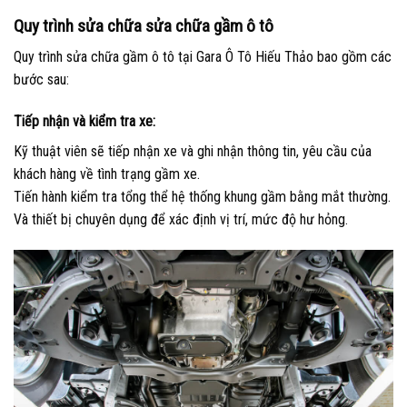
Quy trình sửa chữa sửa chữa gầm ô tô
Quy trình sửa chữa gầm ô tô tại Gara Ô Tô Hiếu Thảo bao gồm các
bước sau:
Tiếp nhận và kiểm tra xe:
Kỹ thuật viên sẽ tiếp nhận xe và ghi nhận thông tin, yêu cầu của
khách hàng về tình trạng gầm xe.
Tiến hành kiểm tra tổng thể hệ thống khung gầm bằng mắt thường.
Và thiết bị chuyên dụng để xác định vị trí, mức độ hư hỏng.