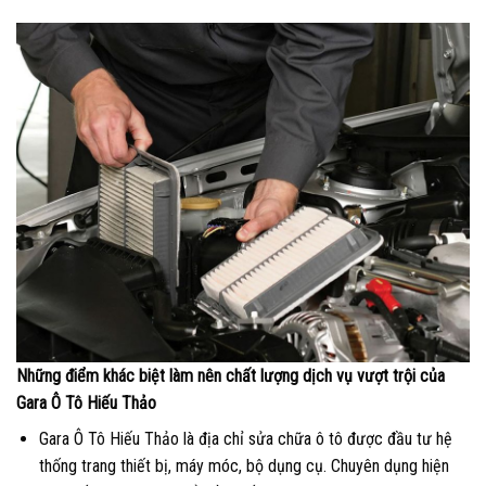
Những điểm khác biệt làm nên chất lượng dịch vụ vượt trội của
Gara Ô Tô Hiếu Thảo
Gara Ô Tô Hiếu Thảo là địa chỉ sửa chữa ô tô được đầu tư hệ
thống trang thiết bị, máy móc, bộ dụng cụ. Chuyên dụng hiện