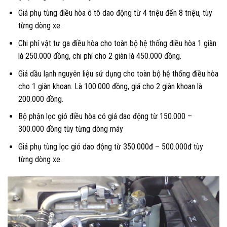
Giá phụ tùng điều hòa ô tô dao động từ 4 triệu đến 8 triệu, tùy
từng dòng xe.
Chi phí vật tư ga điều hòa cho toàn bộ hệ thống điều hòa 1 giàn
là 250.000 đồng, chi phí cho 2 giàn là 450.000 đồng.
Giá dầu lạnh nguyên liệu sử dụng cho toàn bộ hệ thống điều hòa
cho 1 giàn khoan. Là 100.000 đồng, giá cho 2 giàn khoan là
200.000 đồng.
Bộ phận lọc gió điều hòa có giá dao động từ 150.000 –
300.000 đồng tùy từng dòng máy
Giá phụ tùng lọc gió dao động từ 350.000đ – 500.000đ tùy
từng dòng xe.