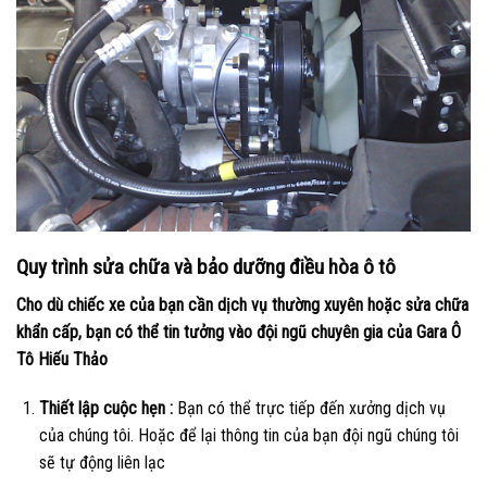
Quy trình sửa chữa và bảo dưỡng điều hòa ô tô
Cho dù chiếc xe của bạn cần dịch vụ thường xuyên hoặc sửa chữa
khẩn cấp, bạn có thể tin tưởng vào đội ngũ chuyên gia của Gara Ô
Tô Hiếu Thảo
Thiết lập cuộc hẹn :
Bạn có thể trực tiếp đến xưởng dịch vụ
của chúng tôi. Hoặc để lại thông tin của bạn đội ngũ chúng tôi
sẽ tự động liên lạc