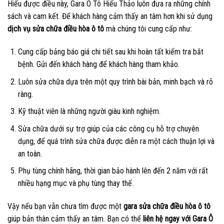
Hiểu được điều này, Gara Ô Tô Hiếu Thảo luôn đưa ra những chính
sách và cam kết. Để khách hàng cảm thấy an tâm hơn khi sử dụng
dịch vụ sửa chữa điều hòa ô tô
mà chúng tôi cung cấp như:
Cung cấp bảng báo giá chi tiết sau khi hoàn tất kiểm tra bắt
bệnh. Gửi đến khách hàng để khách hàng tham khảo.
Luôn sửa chữa dựa trên một quy trình bài bản, minh bạch và rõ
ràng.
Kỹ thuật viên là những người giàu kinh nghiệm.
Sửa chữa dưới sự trợ giúp của các công cụ hỗ trợ chuyên
dụng, để quá trình sửa chữa được diễn ra một cách thuận lợi và
an toàn.
Phụ tùng chính hãng, thời gian bảo hành lên đến 2 năm với rất
nhiều hạng mục và phụ tùng thay thế.
Vậy nếu bạn vẫn chưa tìm được một
gara sửa chữa điều hòa ô tô
giúp bản thân cảm thấy an tâm. Bạn có thể
liên hệ ngay với Gara Ô