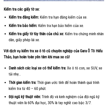
Kiểm tra các giấy tờ xe:
Kiểm tra đăng kiểm:
Kiểm tra hạn đăng kiểm của xe.
Kiểm tra bảo hiểm:
Kiểm tra hạn bảo hiểm của xe.
Kiểm tra giấy tờ tùy thân của chủ xe:
Kiểm tra chứng minh nhân
dân, giấy phép lái xe.
Với dịch vụ kiểm tra xe ô tô cũ chuyên nghiệp của Gara Ô Tô Hiếu
Thảo, bạn hoàn toàn yên tâm khi mua xe cũ!
Danh sách các loại xe có thể kiểm tra:
Xe ô tô con, xe SUV, xe
tải nhẹ…
Thời gian kiểm tra:
Thời gian ước tính để hoàn thành quá trình
kiểm tra từ 40 – 60 phút.
Đội ngũ kỹ thuật viên:
Trình độ và kinh nghiệm của đội ngũ kỹ
thuật viên là 60% đại học, 30% là tay nghề cao bậc 3/7.