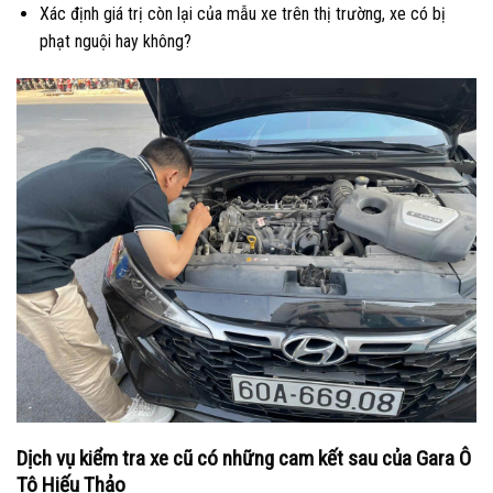
Xác định giá trị còn lại của mẫu xe trên thị trường, xe có bị
phạt nguội hay không?
Dịch vụ kiểm tra xe cũ có những cam kết sau của Gara Ô
Tô Hiếu Thảo