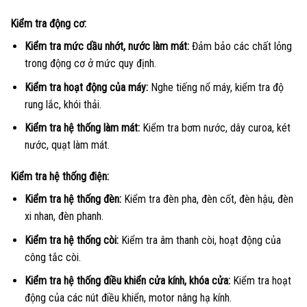
Kiểm tra động cơ:
Kiểm tra mức dầu nhớt, nước làm mát:
Đảm bảo các chất lỏng
trong động cơ ở mức quy định.
Kiểm tra hoạt động của máy:
Nghe tiếng nổ máy, kiểm tra độ
rung lắc, khói thải.
Kiểm tra hệ thống làm mát:
Kiểm tra bơm nước, dây curoa, két
nước, quạt làm mát.
Kiểm tra hệ thống điện:
Kiểm tra hệ thống đèn:
Kiểm tra đèn pha, đèn cốt, đèn hậu, đèn
xi nhan, đèn phanh.
Kiểm tra hệ thống còi:
Kiểm tra âm thanh còi, hoạt động của
công tắc còi.
Kiểm tra hệ thống điều khiển cửa kính, khóa cửa:
Kiểm tra hoạt
động của các nút điều khiển, motor nâng hạ kính.