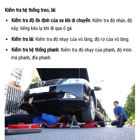
Kiểm tra hệ thống treo, lái:
Kiểm tra độ ổn định của xe khi di chuyển:
Kiểm tra độ nhún, độ
nảy, tiếng kêu lạ khi đi qua ổ gà.
Kiểm tra lái:
Kiểm tra độ nhạy của vô lăng, độ rơ của vô lăng.
Kiểm tra hệ thống phanh:
Kiểm tra độ nhạy của phanh, độ mòn
má phanh, đĩa phanh.