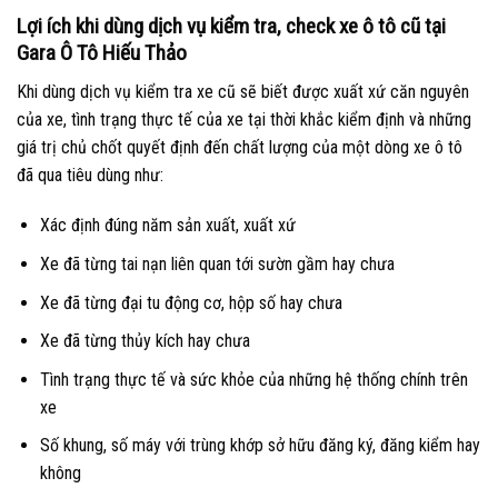
Lợi ích khi dùng dịch vụ kiểm tra, check xe ô tô cũ tại
Gara Ô Tô Hiếu Thảo
Khi dùng dịch vụ kiểm tra xe cũ sẽ biết được xuất xứ căn nguyên
của xe, tình trạng thực tế của xe tại thời khắc kiểm định và những
giá trị chủ chốt quyết định đến chất lượng của một dòng xe ô tô
đã qua tiêu dùng như:
Xác định đúng năm sản xuất, xuất xứ
Xe đã từng tai nạn liên quan tới sườn gầm hay chưa
Xe đã từng đại tu động cơ, hộp số hay chưa
Xe đã từng thủy kích hay chưa
Tình trạng thực tế và sức khỏe của những hệ thống chính trên
xe
Số khung, số máy với trùng khớp sở hữu đăng ký, đăng kiểm hay
không