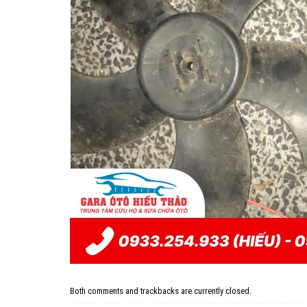
Both comments and trackbacks are currently closed.