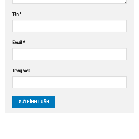
Tên
*
Email
*
Trang web