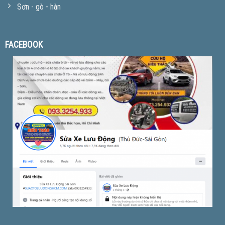
Sơn - gò - hàn
FACEBOOK