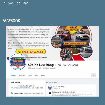
Sơn - gò - hàn
FACEBOOK