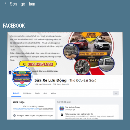
Sơn - gò - hàn
FACEBOOK