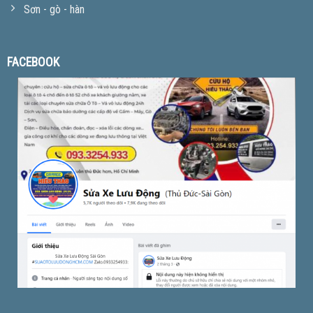
Sơn - gò - hàn
FACEBOOK