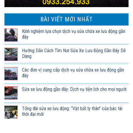
BÀI VIẾT MỚI NHẤT
Kinh nghiệm lựa chọn dịch vụ sửa chữa xe lưu động gần
đây
Hướng Dẫn Cách Tìm Nơi Sửa Xe Lưu Động Gần Đây Dễ
Dàng
Các đơn vị cung cấp dịch vụ sửa chữa xe lưu động gần
đây
Sửa xe lưu động gần đây: Dịch vụ tiện ích cho mọi người
Tổng đài sửa xe lưu động: “Vật bất ly thân” của bác tài
thời đại mới