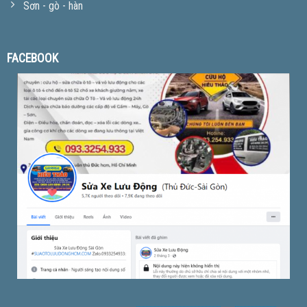
Sơn - gò - hàn
FACEBOOK