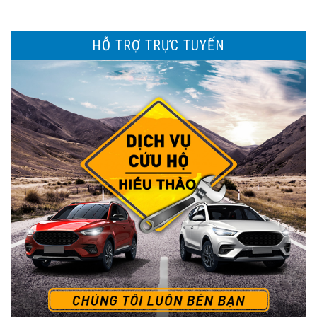
HỖ TRỢ TRỰC TUYẾN