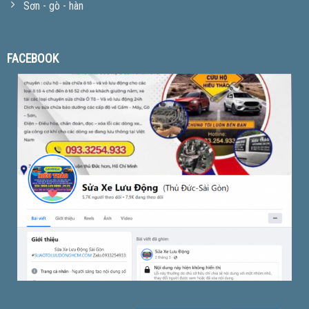
Sơn - gò - hàn
FACEBOOK