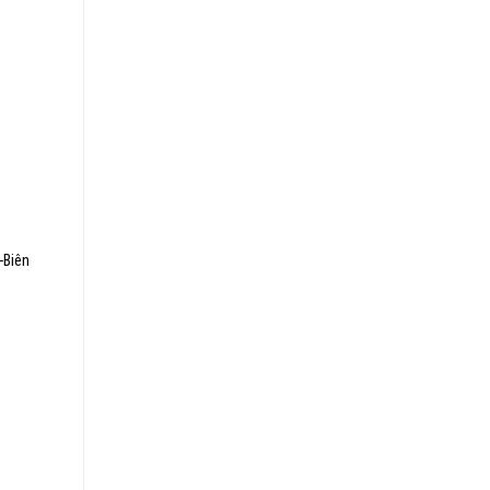
-Biên