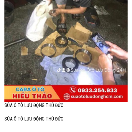
SỬA Ô TÔ LƯU ĐỘNG THỦ ĐỨC
SỬA Ô TÔ LƯU ĐỘNG THỦ ĐỨC