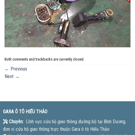
Both comments and trackbacks are currently closed.
←
Previous
Next
→
GARA Ô TÔ HIẾU THẢO
Chuyên:
Lĩnh vực cứu hộ giao thông đường bộ tại Bình Dương.
đơn vị cứu hộ giao thông trực thuộc Gara ô tô Hiếu Thảo