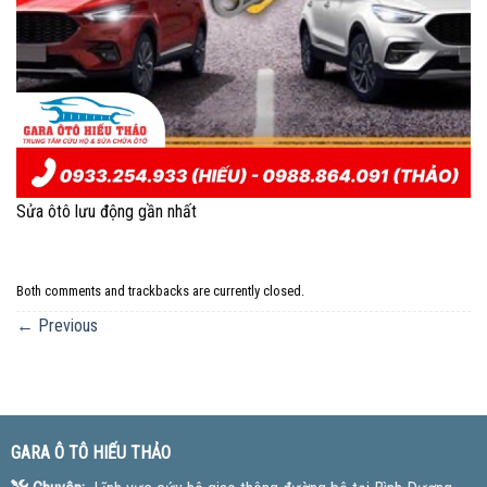
Sửa ôtô lưu động gần nhất
Both comments and trackbacks are currently closed.
←
Previous
GARA Ô TÔ HIẾU THẢO