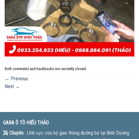
Both comments and trackbacks are currently closed.
←
Previous
Next
→
GARA Ô TÔ HIẾU THẢO
Chuyên:
Lĩnh vực cứu hộ giao thông đường bộ tại Bình Dương.