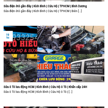
Sửa điện ôtô gần đây | Kích Bình | Cứu Hộ | TPHCM | Bình Dương
Sửa điện ôtô gần đây | Kích Bình | Cứu Hộ | TPHCM | Biên [...]
19
Th4
Sửa ô Tô lưu động HCM | Kích Bình | Cứu Hộ ô Tô | Khẩn cấp 24H
Sửa ô Tô lưu động HCM | Kích Bình | Cứu Hộ ô Tô | [...]