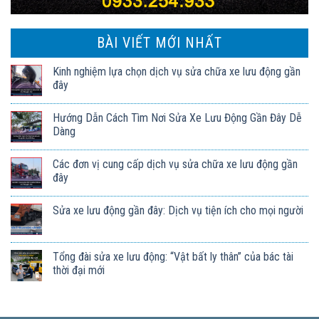
BÀI VIẾT MỚI NHẤT
Kinh nghiệm lựa chọn dịch vụ sửa chữa xe lưu động gần
đây
Hướng Dẫn Cách Tìm Nơi Sửa Xe Lưu Động Gần Đây Dễ
Dàng
Các đơn vị cung cấp dịch vụ sửa chữa xe lưu động gần
đây
Sửa xe lưu động gần đây: Dịch vụ tiện ích cho mọi người
Tổng đài sửa xe lưu động: “Vật bất ly thân” của bác tài
thời đại mới