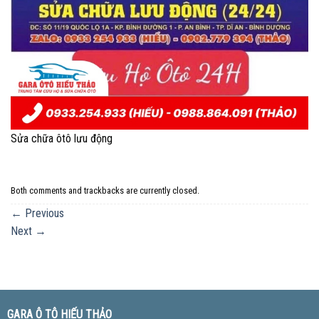
Sửa chữa ôtô lưu động
Both comments and trackbacks are currently closed.
←
Previous
Next
→
GARA Ô TÔ HIẾU THẢO