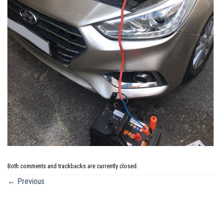
Both comments and trackbacks are currently closed.
←
Previous