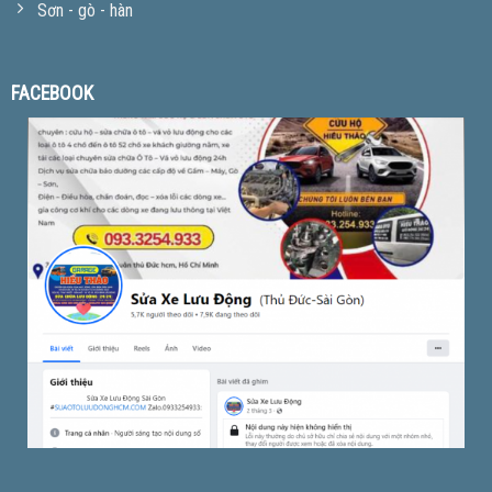
Sơn - gò - hàn
FACEBOOK