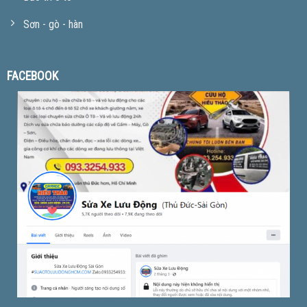
Sơn - gò - hàn
FACEBOOK