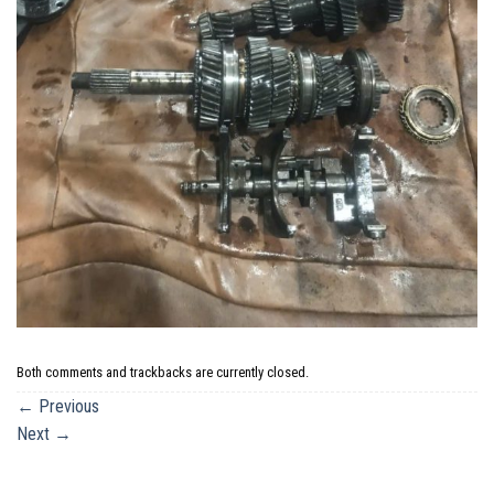
Both comments and trackbacks are currently closed.
←
Previous
Next
→