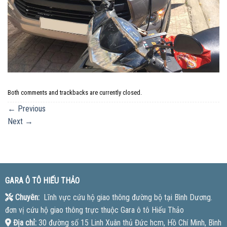
Both comments and trackbacks are currently closed.
←
Previous
Next
→
GARA Ô TÔ HIẾU THẢO
Chuyên:
Lĩnh vực cứu hộ giao thông đường bộ tại Bình Dương.
đơn vị cứu hộ giao thông trực thuộc Gara ô tô Hiếu Thảo
Địa chỉ:
30 đường số 15 Linh Xuân thủ Đức hcm, Hồ Chí Minh, Bình