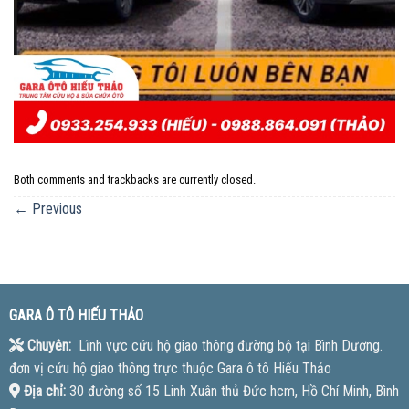
Both comments and trackbacks are currently closed.
←
Previous
GARA Ô TÔ HIẾU THẢO
Chuyên:
Lĩnh vực cứu hộ giao thông đường bộ tại Bình Dương.
đơn vị cứu hộ giao thông trực thuộc Gara ô tô Hiếu Thảo
Địa chỉ:
30 đường số 15 Linh Xuân thủ Đức hcm, Hồ Chí Minh, Bình